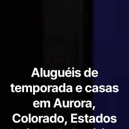
Aluguéis de
temporada e casas
em Aurora,
Colorado, Estados