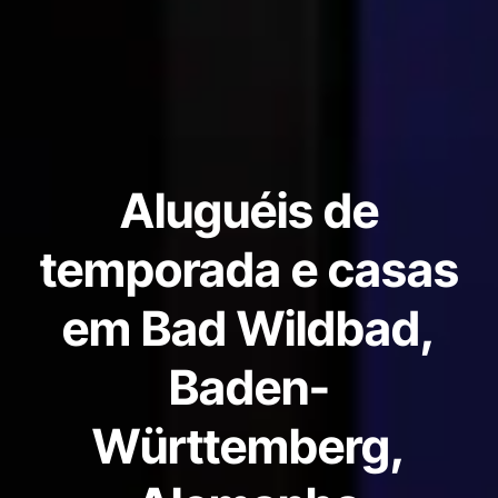
Aluguéis de
temporada e casas
em Bad Wildbad,
Baden-
Württemberg,