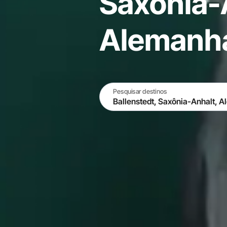
Saxônia-
Alemanh
Pesquisar destinos