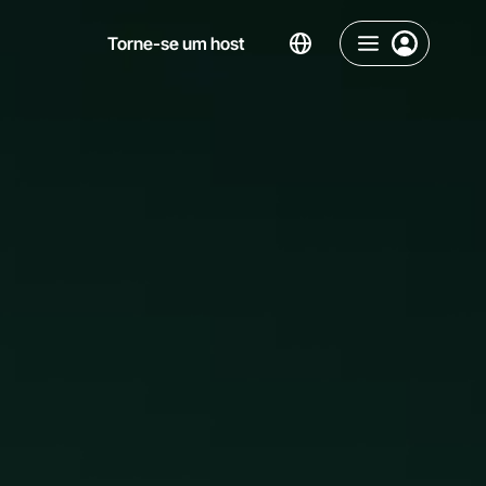
Torne-se um host