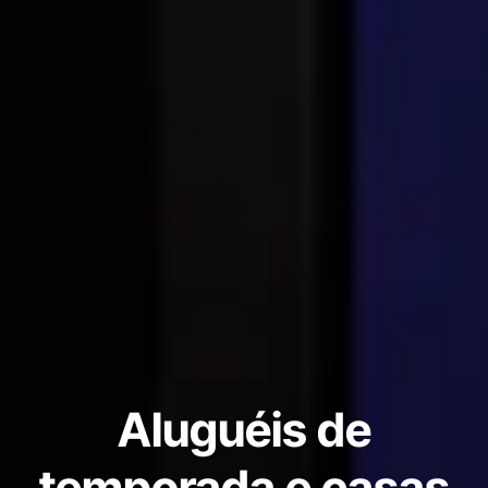
Aluguéis de
temporada e casas