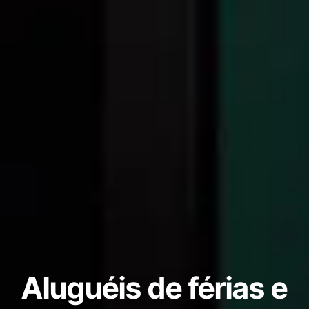
Aluguéis de férias e