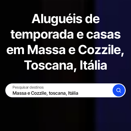
Aluguéis de
temporada e casas
em Massa e Cozzile,
Toscana, Itália
Pesquisar destinos