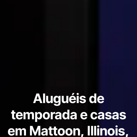
Aluguéis de
temporada e casas
em Mattoon, Illinois,