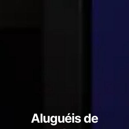
Aluguéis de