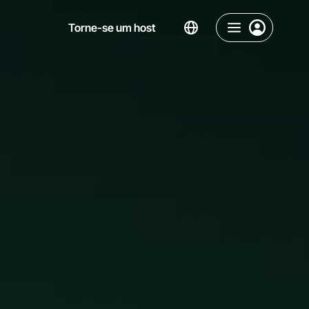
Torne-se um host