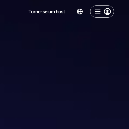
Torne-se um host