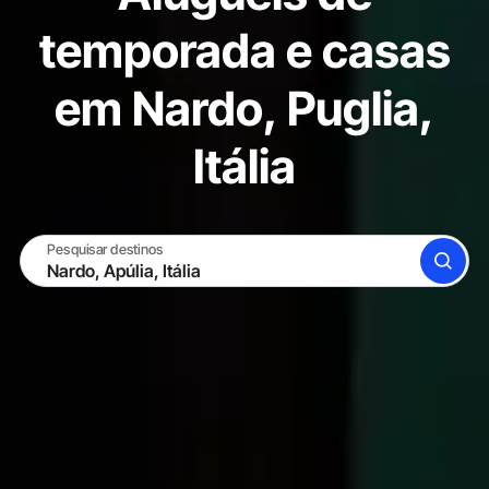
temporada e casas
em Nardo, Puglia,
Itália
Pesquisar destinos