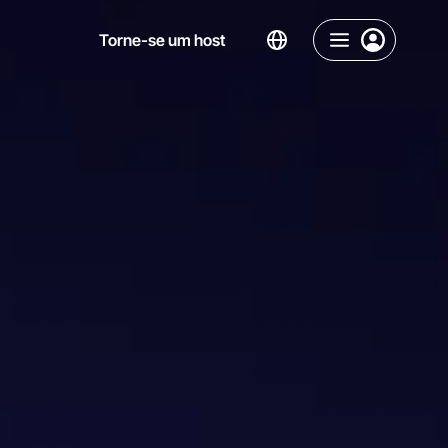
Torne-se um host