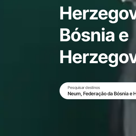
Herzegov
Bósnia e
Herzegov
Pesquisar destinos