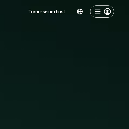
Torne-se um host