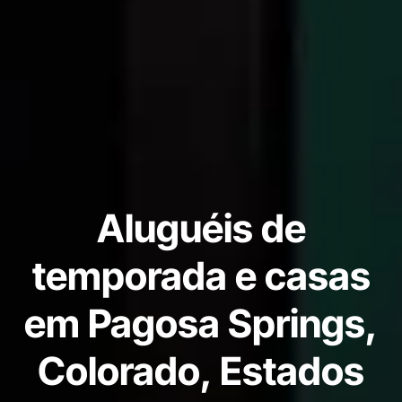
Aluguéis de
temporada e casas
em Pagosa Springs,
Colorado, Estados