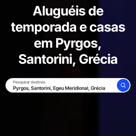
Aluguéis de
temporada e casas
em Pyrgos,
Santorini, Grécia
Pesquisar destinos