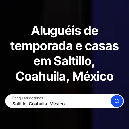
Aluguéis de
temporada e casas
em Saltillo,
Coahuila, México
Pesquisar destinos