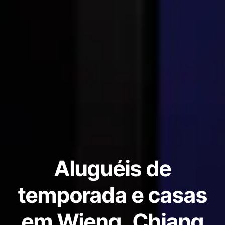
Aluguéis de
temporada e casas
em Wieng, Chiang