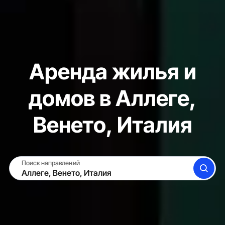
Аренда жилья и
домов в Аллеге,
Венето, Италия
Поиск направлений