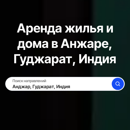
Аренда жилья и
дома в Анжаре,
Гуджарат, Индия
Поиск направлений