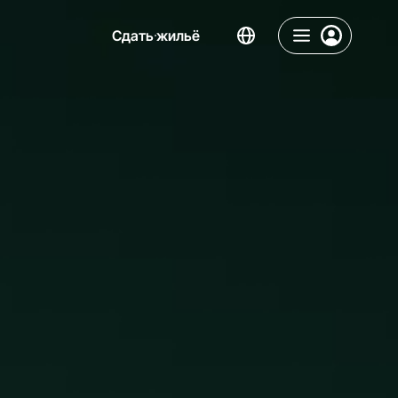
Сдать жильё