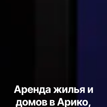
Аренда жилья и
домов в Арико,