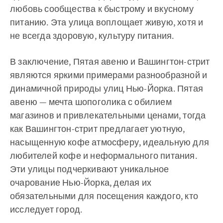
любовь сообщества к быстрому и вкусному
питанию. Эта улица воплощает живую, хотя и
не всегда здоровую, культуру питания.
В заключение, Пятая авеню и Вашингтон-стрит
являются яркими примерами разнообразной и
динамичной природы улиц Нью-Йорка. Пятая
авеню — мечта шопоголика с обилием
магазинов и привлекательными ценами, тогда
как Вашингтон-стрит предлагает уютную,
насыщенную кофе атмосферу, идеальную для
любителей кофе и неформального питания.
Эти улицы подчеркивают уникальное
очарование Нью-Йорка, делая их
обязательными для посещения каждого, кто
исследует город.