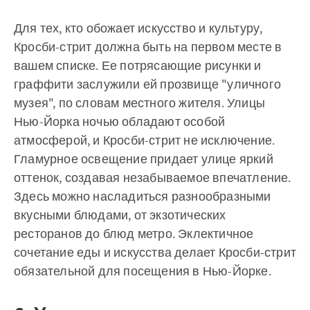
Для тех, кто обожает искусство и культуру,
Кросби-стрит должна быть на первом месте в
вашем списке. Ее потрясающие рисунки и
граффити заслужили ей прозвище "уличного
музея", по словам местного жителя. Улицы
Нью-Йорка ночью обладают особой
атмосферой, и Кросби-стрит не исключение.
Гламурное освещение придает улице яркий
оттенок, создавая незабываемое впечатление.
Здесь можно насладиться разнообразными
вкусными блюдами, от экзотических
ресторанов до блюд метро. Эклектичное
сочетание еды и искусства делает Кросби-стрит
обязательной для посещения в Нью-Йорке.