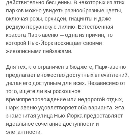
действительно бесценны. В некоторых из этих
парков можно увидеть разнообразные цветы,
включая розы, орхидеи, гиацинты и даже
редкую перуанскую лилию. Естественная
красота Парк-авеню — одна из причин, по
которой Нью-Йорк восхищает своими
живописными пейзажами.
Для тех, кто ограничен в бюджете, Парк-авеню
предлагает множество доступных впечатлений,
делая его доступным для всех. Независимо от
того, ищете ли вы роскошное
времяпрепровождение или недорогой отдых,
Парк-авеню удовлетворяет оба варианта. Эта
знаменитая улица Нью-Йорка предоставляет
идеальное сочетание доступности и
элегантности.