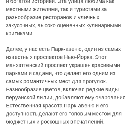
и богатой историей. Эта улица любима как
местными жителями, так и туристами за
разнообразие ресторанов и уличных
закусочных, высоко оцененных кулинарными
критиками.
Далее, у нас есть Парк-авеню, один из самых
известных проспектов Нью-Йорка. Этот
манхэттенский проспект украшен красивыми
парками и садами, что делает его одним из
самых романтичных мест для прогулок.
Разнообразие цветов, включая редкие виды
перуанской лилии, добавляют ему очарования.
Естественная красота Парк-авеню и его
доступность делают его топовым местом для
бюджетных и роскошных впечатлений.