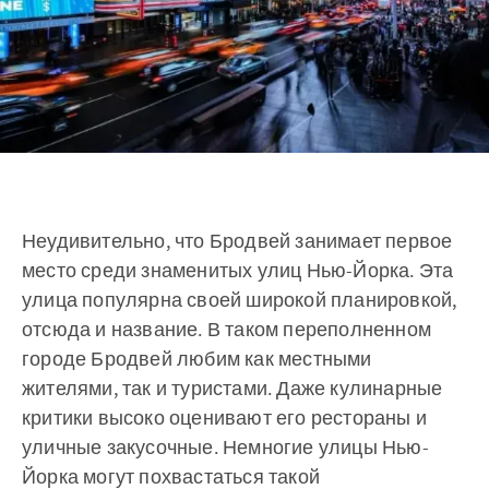
Неудивительно, что Бродвей занимает первое
место среди знаменитых улиц Нью-Йорка. Эта
улица популярна своей широкой планировкой,
отсюда и название. В таком переполненном
городе Бродвей любим как местными
жителями, так и туристами. Даже кулинарные
критики высоко оценивают его рестораны и
уличные закусочные. Немногие улицы Нью-
Йорка могут похвастаться такой