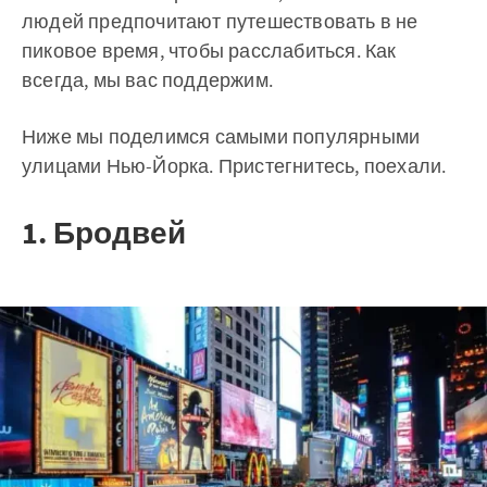
людей предпочитают путешествовать в не
пиковое время, чтобы расслабиться. Как
всегда, мы вас поддержим.
Ниже мы поделимся самыми популярными
улицами Нью-Йорка. Пристегнитесь, поехали.
1. Бродвей