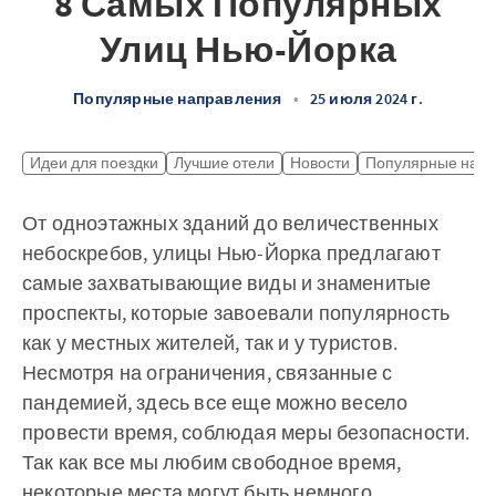
8 Самых Популярных
Улиц Нью-Йорка
Популярные направления
•
25 июля 2024 г.
Идеи для поездки
Лучшие отели
Новости
Популярные напр
От одноэтажных зданий до величественных
небоскребов, улицы Нью-Йорка предлагают
самые захватывающие виды и знаменитые
проспекты, которые завоевали популярность
как у местных жителей, так и у туристов.
Несмотря на ограничения, связанные с
пандемией, здесь все еще можно весело
провести время, соблюдая меры безопасности.
Так как все мы любим свободное время,
некоторые места могут быть немного