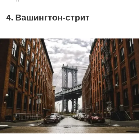
4. Вашингтон-стрит