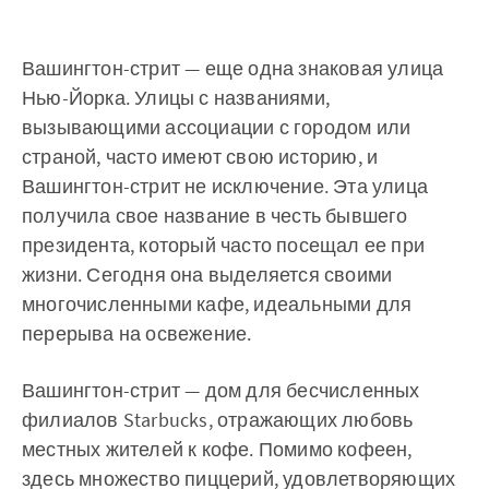
Вашингтон-стрит — еще одна знаковая улица
Нью-Йорка. Улицы с названиями,
вызывающими ассоциации с городом или
страной, часто имеют свою историю, и
Вашингтон-стрит не исключение. Эта улица
получила свое название в честь бывшего
президента, который часто посещал ее при
жизни. Сегодня она выделяется своими
многочисленными кафе, идеальными для
перерыва на освежение.
Вашингтон-стрит — дом для бесчисленных
филиалов Starbucks, отражающих любовь
местных жителей к кофе. Помимо кофеен,
здесь множество пиццерий, удовлетворяющих