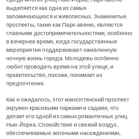
выделяется как одна из самых
запоминающихся и живописных. Знаменитые
проспекты, такие как Парк-авеню, являются
главными достопримечательностями, особенно
в вечернее время, когда государственные
мероприятия поддерживают оживленную
ночную жизнь города. Молодежь особенно
любит проводить время на этой улице, и
правительство, похоже, понимает их
предпочтения.
Как и ожидалось, этот манхэттенский проспект
окружен красивыми парками и садами, что
делает его одной из самых романтичных улиц
Нью-Йорка. Спокойствие и свежий воздух,
обеспечиваемые зелеными насаждениями,