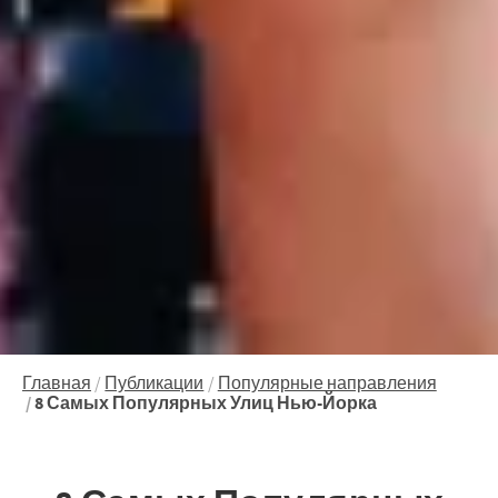
Главная
Публикации
Популярные направления
8 Самых Популярных Улиц Нью-Йорка