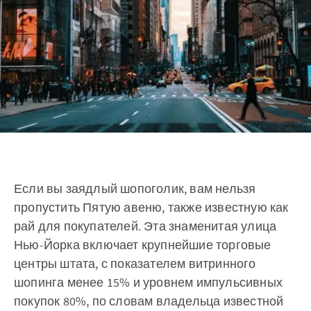
Если вы заядлый шопоголик, вам нельзя
пропустить Пятую авеню, также известную как
рай для покупателей. Эта знаменитая улица
Нью-Йорка включает крупнейшие торговые
центры штата, с показателем витринного
шопинга менее 15% и уровнем импульсивных
покупок 80%, по словам владельца известной