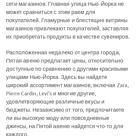
сети магазинов. Главная улица Нью-Йорка не
может сравниться с этим раем для
покупателей. Гламурные и блестящие витрины
магазинов привлекают покупателей, заставляя
их приобретать продукты в качестве сувениров.
Расположенная недалеко от центра города,
Пятая авеню предлагает цены, относительно
доступные по сравнению с другими красивыми
улицами Нью-Йорка. Здесь вы найдете
широкий ассортимент магазинов, включая Zara,
Pierre Cardin, Levi's и многие другие,
удовлетворяющие различные вкусы и
бюджеты. Независимо от того, предпочитаете
ли вы высокую моду или повседневные
джинсы, на Пятой авеню найдется что-то для
каждого.