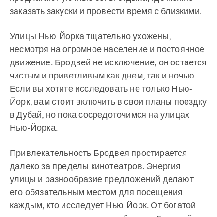
заказать закуски и провести время с близкими.
Улицы Нью-Йорка тщательно ухожены,
несмотря на огромное население и постоянное
движение. Бродвей не исключение, он остается
чистым и приветливым как днем, так и ночью.
Если вы хотите исследовать не только Нью-
Йорк, вам стоит включить в свои планы поездку
в Дубай, но пока сосредоточимся на улицах
Нью-Йорка.
Привлекательность Бродвея простирается
далеко за пределы кинотеатров. Энергия
улицы и разнообразие предложений делают
его обязательным местом для посещения
каждым, кто исследует Нью-Йорк. От богатой