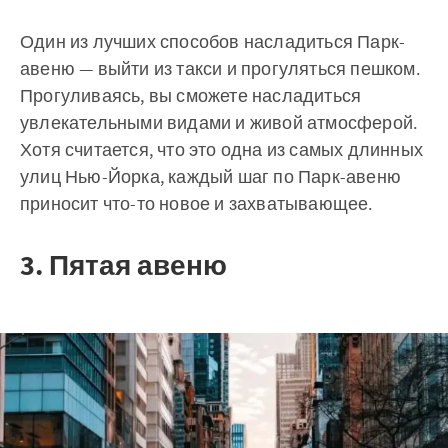
Один из лучших способов насладиться Парк-
авеню — выйти из такси и прогуляться пешком.
Прогуливаясь, вы сможете насладиться
увлекательными видами и живой атмосферой.
Хотя считается, что это одна из самых длинных
улиц Нью-Йорка, каждый шаг по Парк-авеню
приносит что-то новое и захватывающее.
3. Пятая авеню