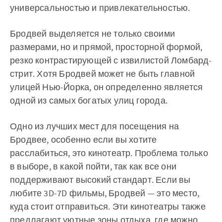
универсальностью и привлекательностью.
Бродвей выделяется не только своими
размерами, но и прямой, просторной формой,
резко контрастирующей с извилистой Ломбард-
стрит. Хотя Бродвей может не быть главной
улицей Нью-Йорка, он определенно является
одной из самых богатых улиц города.
Одно из лучших мест для посещения на
Бродвее, особенно если вы хотите
расслабиться, это кинотеатр. Проблема только
в выборе, в какой пойти, так как все они
поддерживают высокий стандарт. Если вы
любите 3D-7D фильмы, Бродвей — это место,
куда стоит отправиться. Эти кинотеатры также
предлагают уютные зоны отдыха, где можно