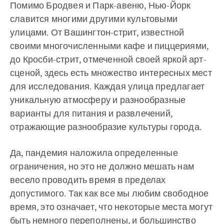
Помимо Бродвея и Парк-авеню, Нью-Йорк
славится многими другими культовыми
улицами. От Вашингтон-стрит, известной
своими многочисленными кафе и пиццериями,
до Кросби-стрит, отмеченной своей яркой арт-
сценой, здесь есть множество интересных мест
для исследования. Каждая улица предлагает
уникальную атмосферу и разнообразные
варианты для питания и развлечений,
отражающие разнообразие культуры города.
Да, пандемия наложила определенные
ограничения, но это не должно мешать нам
весело проводить время в пределах
допустимого. Так как все мы любим свободное
время, это означает, что некоторые места могут
быть немного переполнены, и большинство