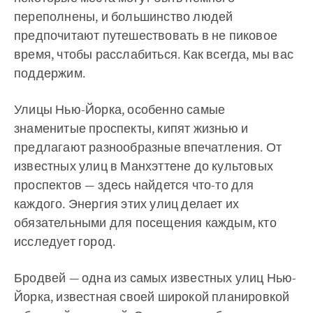
переполнены, и большинство людей
предпочитают путешествовать в не пиковое
время, чтобы расслабиться. Как всегда, мы вас
поддержим.
Улицы Нью-Йорка, особенно самые
знаменитые проспекты, кипят жизнью и
предлагают разнообразные впечатления. От
известных улиц в Манхэттене до культовых
проспектов — здесь найдется что-то для
каждого. Энергия этих улиц делает их
обязательными для посещения каждым, кто
исследует город.
Бродвей — одна из самых известных улиц Нью-
Йорка, известная своей широкой планировкой