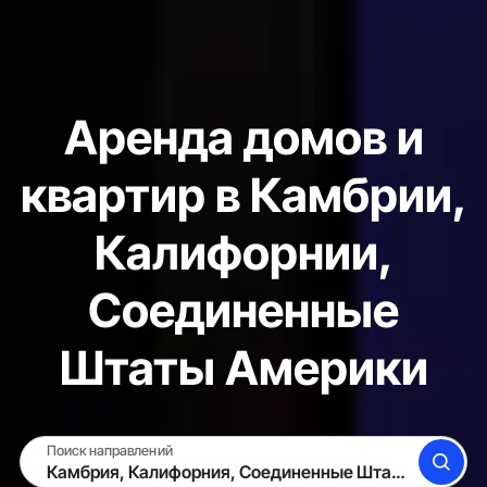
Аренда домов и
квартир в Камбрии,
Калифорнии,
Соединенные
Штаты Америки
Поиск направлений