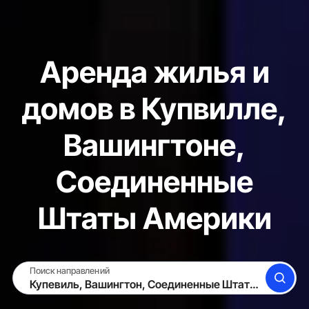
Аренда жилья и
домов в Купвилле,
Вашингтоне,
Соединенные
Штаты Америки
Поиск направлений