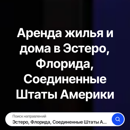
Аренда жилья и
дома в Эстеро,
Флорида,
Соединенные
Штаты Америки
Поиск направлений