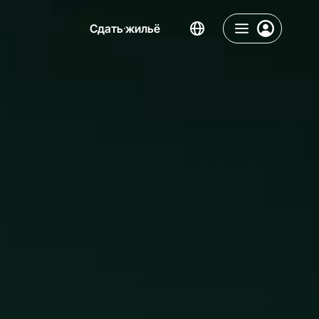
Сдать жильё