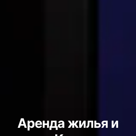
Аренда жилья и