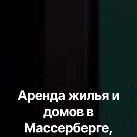
Аренда жилья и
домов в
Массерберге,