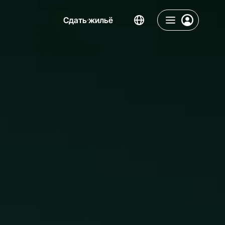
Сдать жильё