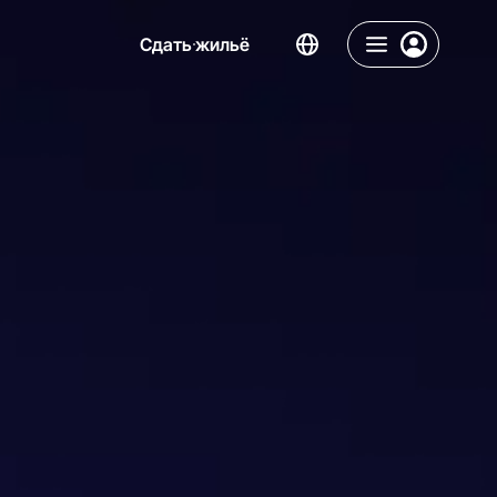
Сдать жильё