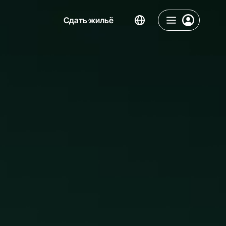
Сдать жильё