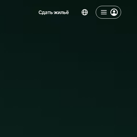
Сдать жильё