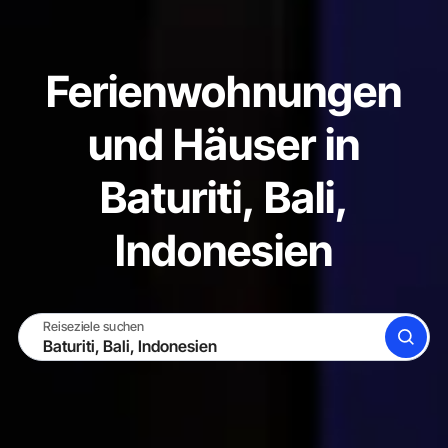
Ferienwohnungen
und Häuser in
Baturiti, Bali,
Indonesien
Reiseziele suchen