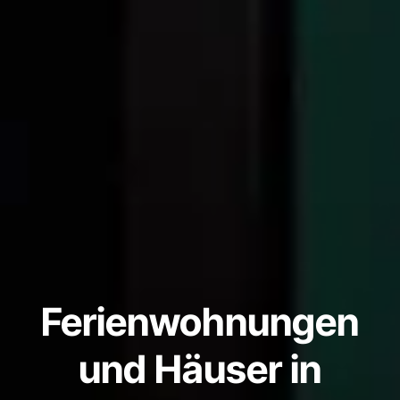
Ferienwohnungen
und Häuser in