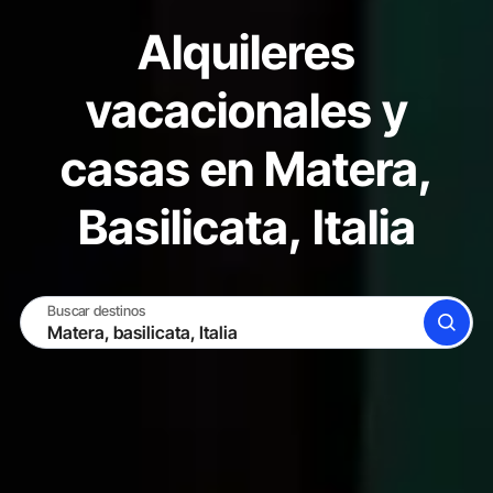
Alquileres
vacacionales y
casas en Matera,
Basilicata, Italia
Buscar destinos