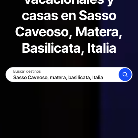
casas en Sasso
Caveoso, Matera,
Basilicata, Italia
Buscar destinos