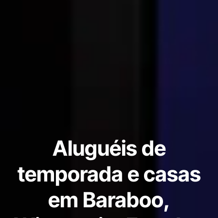
Aluguéis de
temporada e casas
em Baraboo,