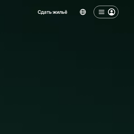
Сдать жильё