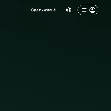
Сдать жильё